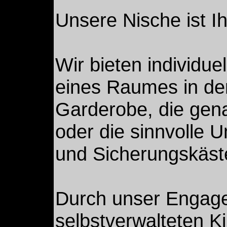
Unsere Nische ist I
Wir bieten individue
eines Raumes in de
Garderobe, die gen
oder die sinnvolle 
und Sicherungskäst
Durch unser Engage
selbstverwalteten K