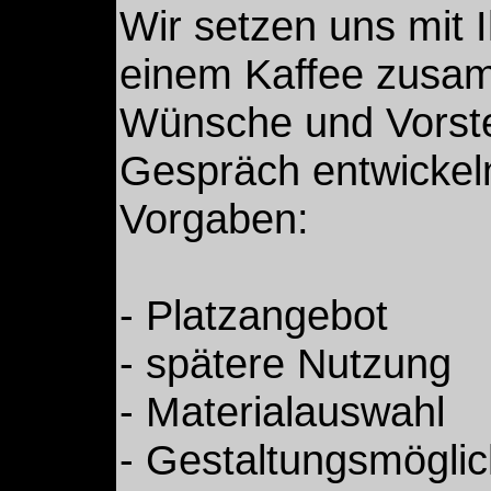
Wir setzen uns mit I
einem Kaffee zusamm
Wünsche und Vorst
Gespräch entwickeln
Vorgaben:
- Platzangebot
- spätere Nutzung
- Materialauswahl
- Gestaltungsmöglic