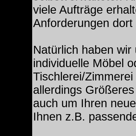
viele Aufträge erhal
Anforderungen dort 
Natürlich haben wir 
individuelle Möbel 
Tischlerei/Zimmerei 
allerdings Größere
auch um Ihren neue
Ihnen z.B. passend